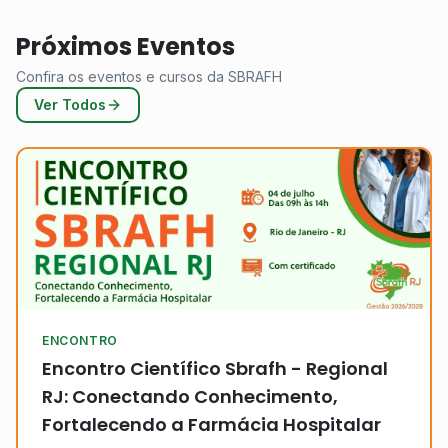
Próximos Eventos
Confira os eventos e cursos da SBRAFH
Ver Todos
ENCONTRO
Encontro Científico Sbrafh - Regional
RJ: Conectando Conhecimento,
Fortalecendo a Farmácia Hospitalar