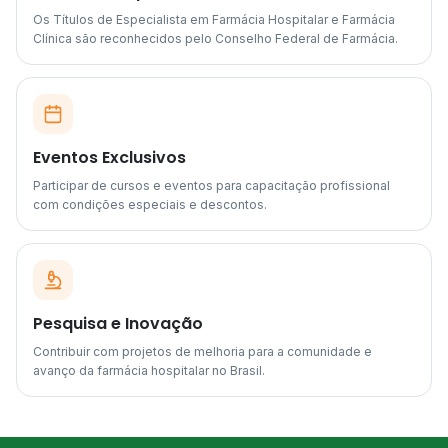
Os Títulos de Especialista em Farmácia Hospitalar e Farmácia
Clínica são reconhecidos pelo Conselho Federal de Farmácia.
Eventos Exclusivos
Participar de cursos e eventos para capacitação profissional
com condições especiais e descontos.
Pesquisa e Inovação
Contribuir com projetos de melhoria para a comunidade e
avanço da farmácia hospitalar no Brasil.