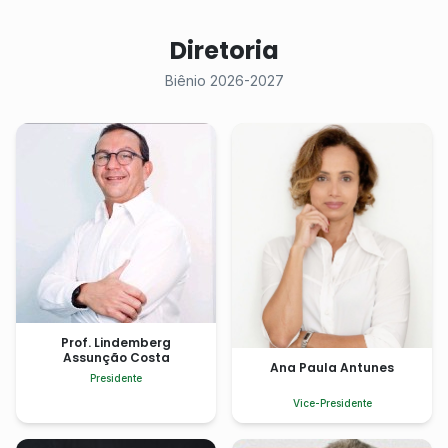
Diretoria
Biênio 2026-2027
Prof. Lindemberg
Assunção Costa
Ana Paula Antunes
Presidente
Vice-Presidente