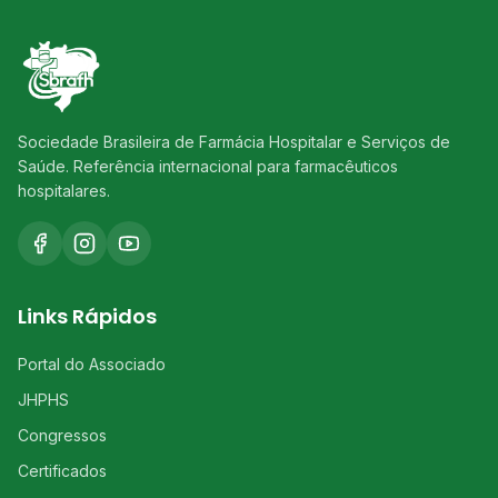
Sociedade Brasileira de Farmácia Hospitalar e Serviços de
Saúde. Referência internacional para farmacêuticos
hospitalares.
Links Rápidos
Portal do Associado
JHPHS
Congressos
Certificados