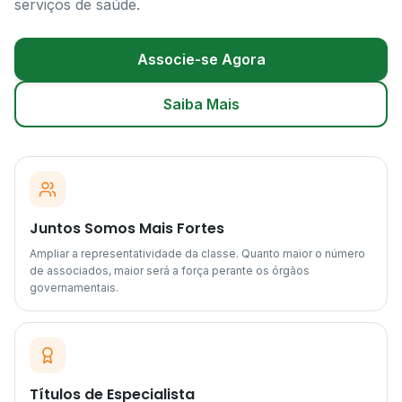
serviços de saúde.
Associe-se Agora
Saiba Mais
Juntos Somos Mais Fortes
Ampliar a representatividade da classe. Quanto maior o número
de associados, maior será a força perante os órgãos
governamentais.
Títulos de Especialista