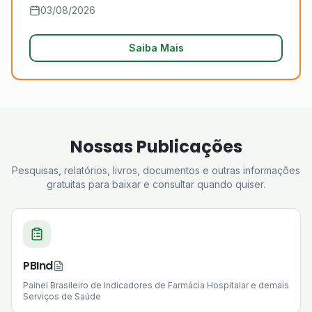
03/08/2026
Saiba Mais
Nossas Publicações
Pesquisas, relatórios, livros, documentos e outras informações
gratuitas para baixar e consultar quando quiser.
PBInd
Painel Brasileiro de Indicadores de Farmácia Hospitalar e demais
Serviços de Saúde