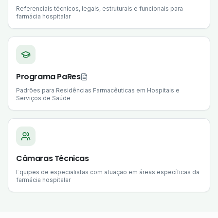
Referenciais técnicos, legais, estruturais e funcionais para
farmácia hospitalar
Programa PaRes
Padrões para Residências Farmacêuticas em Hospitais e
Serviços de Saúde
Câmaras Técnicas
Equipes de especialistas com atuação em áreas específicas da
farmácia hospitalar