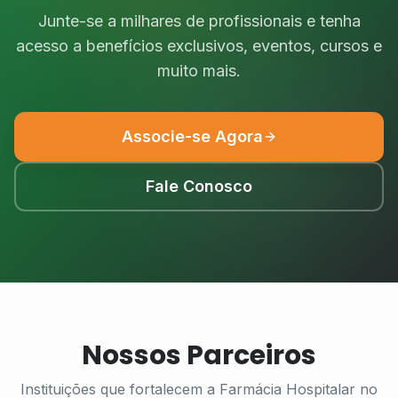
Junte-se a milhares de profissionais e tenha
acesso a benefícios exclusivos, eventos, cursos e
muito mais.
Associe-se Agora
Fale Conosco
Nossos Parceiros
Instituições que fortalecem a Farmácia Hospitalar no