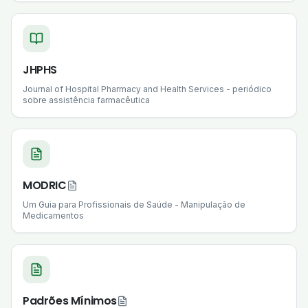
JHPHS
Journal of Hospital Pharmacy and Health Services - periódico
sobre assistência farmacêutica
MODRIC
Um Guia para Profissionais de Saúde - Manipulação de
Medicamentos
Padrões Mínimos