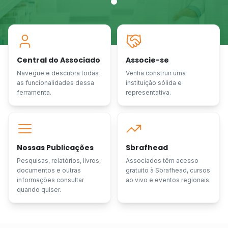
Central do Associado
Associe-se
Navegue e descubra todas
Venha construir uma
as funcionalidades dessa
instituição sólida e
ferramenta.
representativa.
Nossas Publicações
Sbrafhead
Pesquisas, relatórios, livros,
Associados têm acesso
documentos e outras
gratuito à Sbrafhead, cursos
informações consultar
ao vivo e eventos regionais.
quando quiser.