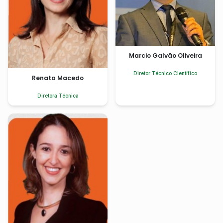
Marcio Galvão Oliveira
Diretor Técnico Científico
Renata Macedo
Diretora Técnica