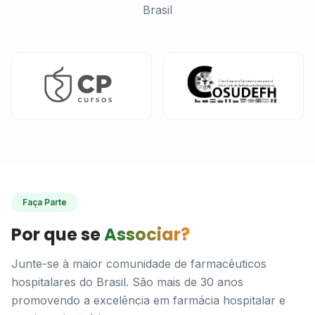
Brasil
Faça Parte
Por que se
Associar?
Junte-se à maior comunidade de farmacêuticos
hospitalares do Brasil. São mais de 30 anos
promovendo a excelência em farmácia hospitalar e