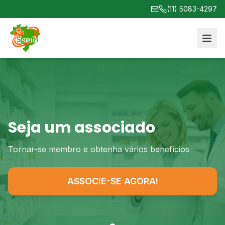
(11) 5083-4297
Seja um associado
Tornar-se membro e obtenha vários benefícios
ASSOCIE-SE AGORA!