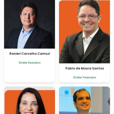
Ranieri Carvalho Camuzi
Diretor Executivo
Pablo de Moura Santos
Diretor Financeiro